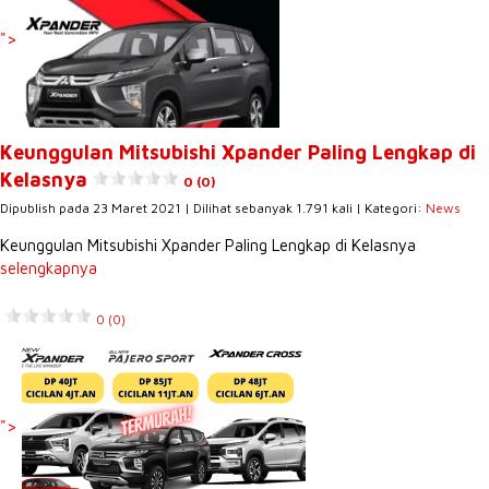
">
Keunggulan Mitsubishi Xpander Paling Lengkap di
Kelasnya
0 (0)
Dipublish pada 23 Maret 2021 | Dilihat sebanyak 1.791 kali | Kategori:
News
Keunggulan Mitsubishi Xpander Paling Lengkap di Kelasnya
selengkapnya
0 (0)
">