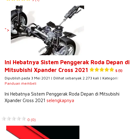
">
Ini Hebatnya Sistem Penggerak Roda Depan di
Mitsubishi Xpander Cross 2021
5 (1)
Dipublish pada 3 Mei 2021 | Dilihat sebanyak 2.273 kali | Kategori:
Panduan membeli
Ini Hebatnya Sistem Penggerak Roda Depan di Mitsubishi
Xpander Cross 2021
selengkapnya
0 (0)