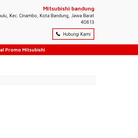
Mitsubishi bandung
hulu, Kec. Cinambo, Kota Bandung, Jawa Barat
40613
Hubungi Kami
al Promo Mitsubishi