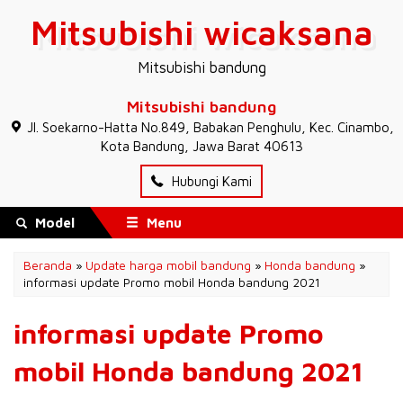
Mitsubishi wicaksana
Mitsubishi bandung
Mitsubishi bandung
JI. Soekarno-Hatta No.849, Babakan Penghulu, Kec. Cinambo,
Kota Bandung, Jawa Barat 40613
Hubungi Kami
Model
Menu
Beranda
»
Update harga mobil bandung
»
Honda bandung
»
informasi update Promo mobil Honda bandung 2021
informasi update Promo
mobil Honda bandung 2021