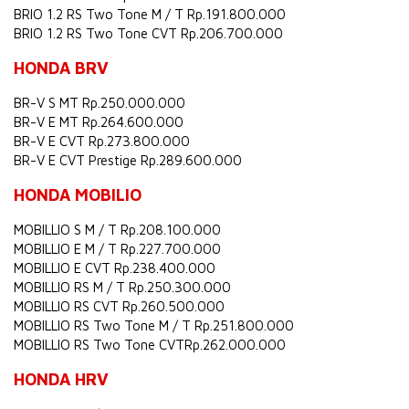
BRIO 1.2 RS Two Tone M / T Rp.191.800.000
BRIO 1.2 RS Two Tone CVT Rp.206.700.000
HONDA BRV
BR-V S MT Rp.250.000.000
BR-V E MT Rp.264.600.000
BR-V E CVT Rp.273.800.000
BR-V E CVT Prestige Rp.289.600.000
HONDA MOBILIO
MOBILLIO S M / T Rp.208.100.000
MOBILLIO E M / T Rp.227.700.000
MOBILLIO E CVT Rp.238.400.000
MOBILLIO RS M / T Rp.250.300.000
MOBILLIO RS CVT Rp.260.500.000
MOBILLIO RS Two Tone M / T Rp.251.800.000
MOBILLIO RS Two Tone CVTRp.262.000.000
HONDA HRV