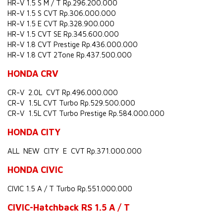
HR-V 1.5 S M / T Rp.296.200.000
HR-V 1.5 S CVT Rp.306.000.000
HR-V 1.5 E CVT Rp.328.900.000
HR-V 1.5 CVT SE Rp.345.600.000
HR-V 1.8 CVT Prestige Rp.436.000.000
HR-V 1.8 CVT 2Tone Rp.437.500.000
HONDA CRV
CR-V 2.0L CVT Rp.496.000.000
CR-V 1.5L CVT Turbo Rp.529.500.000
CR-V 1.5L CVT Turbo Prestige Rp.584.000.000
HONDA CITY
ALL NEW CITY E CVT Rp.371.000.000
HONDA CIVIC
CIVIC 1.5 A / T Turbo Rp.551.000.000
CIVIC-Hatchback RS 1.5 A / T