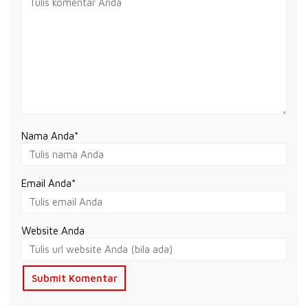
Nama Anda
*
Email Anda
*
Website Anda