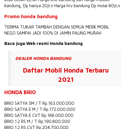
bandung, Dp hanya 20jt.n Harga hrv bandung Dp mulai 80jt.n
Promo honda bandung
TERIMA TUKAR TAMBAH DENGAN SEMUA MERK MOBIL
NEGO SAMPAI JADI 100% DI JAMIN PALING MURAH
Baca juga Web resmi Honda bandung
DEALER HONDA BANDUNG
Daftar Mobil Honda Terbaru
2021
HONDA BRIO
BRIO SATYA SM / T Rp.163.000.000
BRIO SATYA E M / T Rp.172.000.000
BRIO SATYA E CVT Rp.188.000.000
BRIO 1.2 RS M / T Rp.190.800.000
BRIO 1.2 RS CVT Rp.204.700.000