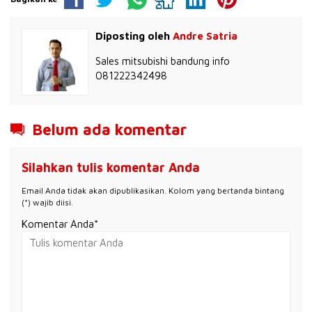
Diposting oleh
Andre Satria
Sales mitsubishi bandung info
081222342498
Belum ada komentar
Silahkan tulis komentar Anda
Email Anda tidak akan dipublikasikan. Kolom yang bertanda bintang
(*) wajib diisi.
Komentar Anda*