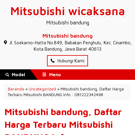
Mitsubishi wicaksana
Mitsubishi bandung
Mitsubishi bandung
JI. Soekarno-Hatta No.849, Babakan Penghulu, Kec. Cinambo,
Kota Bandung, Jawa Barat 40613
Hubungi Kami
Model
Menu
Beranda
»
Uncategorized
»
Mitsubishi bandung, Daftar Harga
Terbaru Mitsubishi BANDUNG Info : 081222342498
Mitsubishi bandung, Daftar
Harga Terbaru Mitsubishi