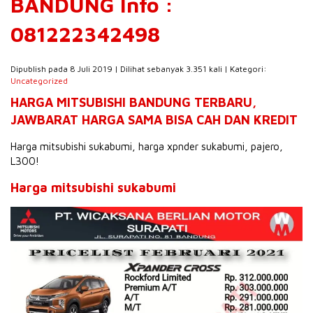
BANDUNG Info :
081222342498
Dipublish pada 8 Juli 2019 | Dilihat sebanyak 3.351 kali | Kategori:
Uncategorized
HARGA MITSUBISHI BANDUNG TERBARU,
JAWBARAT HARGA SAMA BISA CAH DAN KREDIT
Harga mitsubishi sukabumi, harga xpnder sukabumi, pajero,
L300!
Harga mitsubishi sukabumi