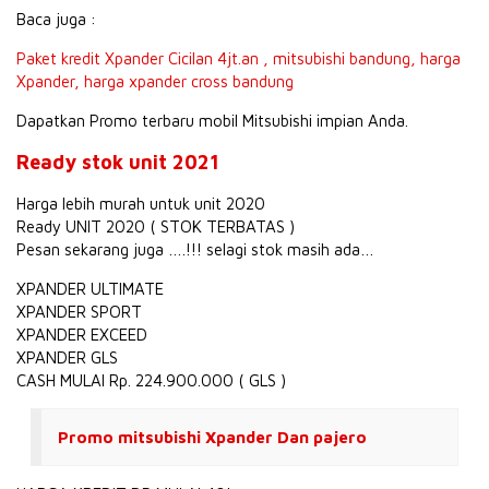
Baca juga :
Paket kredit Xpander Cicilan 4jt.an , mitsubishi bandung, harga
Xpander, harga xpander cross bandung
Dapatkan Promo terbaru mobil Mitsubishi impian Anda.
Ready stok unit 2021
Harga lebih murah untuk unit 2020
Ready UNIT 2020 ( STOK TERBATAS )
Pesan sekarang juga ….!!! selagi stok masih ada…
XPANDER ULTIMATE
XPANDER SPORT
XPANDER EXCEED
XPANDER GLS
CASH MULAI Rp. 224.900.000 ( GLS )
Promo mitsubishi Xpander Dan pajero